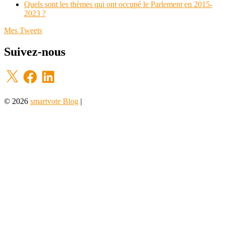
Quels sont les thèmes qui ont occupé le Parlement en 2015-
2023 ?
Mes Tweets
Suivez-nous
X
Facebook
LinkedIn
© 2026
smartvote Blog
|