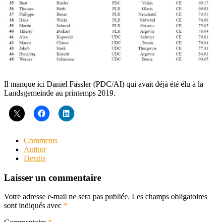
Il manque ici Daniel Fässler (PDC/AI) qui avait déjà été élu à la
Landsgemeinde au printemps 2019.
Comments
Author
Details
Laisser un commentaire
Votre adresse e-mail ne sera pas publiée.
Les champs obligatoires
sont indiqués avec
*