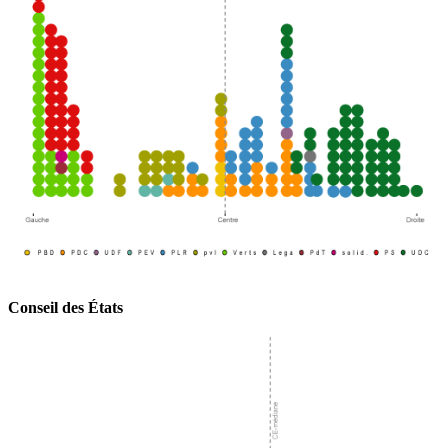
Conseil des États