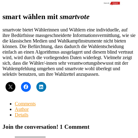
smart wählen mit
smartvote
smartvote bietet Wählerinnen und Wählern eine individuelle, auf
ihre Bedürfnisse massgeschneiderte Informationsvermittlung, wie sie
die klassischen Medien und Wahlkampfinstrumente nicht bieten
können. Die Befürchtung, dass dadurch die Wahlentscheidung
einfach an einen Algorithmus ausgelagert und diesem blind vertraut
wird, wird durch die vorliegenden Daten widerlegt. Vielmehr zeigt
sich, dass die Wähler/-innen sehr verantwortungsbewusst mit der
Wahlempfehlung umgehen und smartvote wohl überlegt und
selektiv benutzen, um ihre Wahlzettel anzupassen.
Comments
Author
Details
Join the conversation!
1 Comment