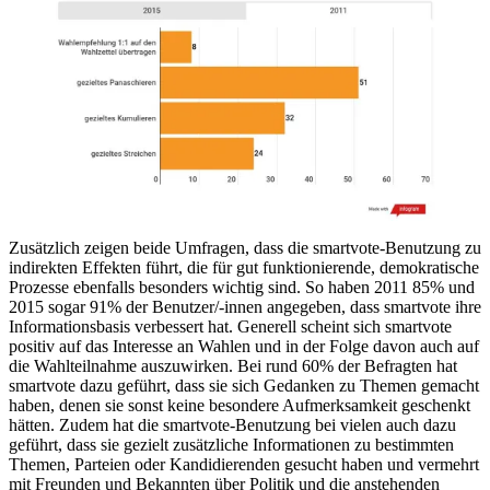
Zusätzlich zeigen beide Umfragen, dass die smartvote-Benutzung zu
indirekten Effekten führt, die für gut funktionierende, demokratische
Prozesse ebenfalls besonders wichtig sind. So haben 2011 85% und
2015 sogar 91% der Benutzer/-innen angegeben, dass smartvote ihre
Informationsbasis verbessert hat. Generell scheint sich smartvote
positiv auf das Interesse an Wahlen und in der Folge davon auch auf
die Wahlteilnahme auszuwirken. Bei rund 60% der Befragten hat
smartvote dazu geführt, dass sie sich Gedanken zu Themen gemacht
haben, denen sie sonst keine besondere Aufmerksamkeit geschenkt
hätten. Zudem hat die smartvote-Benutzung bei vielen auch dazu
geführt, dass sie gezielt zusätzliche Informationen zu bestimmten
Themen, Parteien oder Kandidierenden gesucht haben und vermehrt
mit Freunden und Bekannten über Politik und die anstehenden