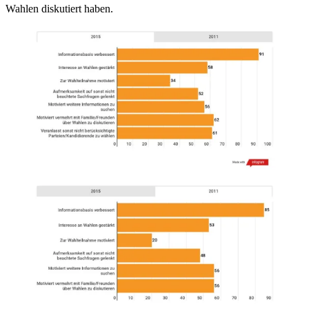
Wahlen diskutiert haben.