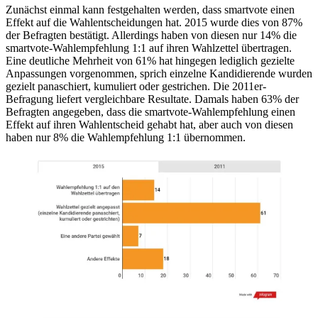
Zunächst einmal kann festgehalten werden, dass smartvote einen
Effekt auf die Wahlentscheidungen hat. 2015 wurde dies von 87%
der Befragten bestätigt. Allerdings haben von diesen nur 14% die
smartvote-Wahlempfehlung 1:1 auf ihren Wahlzettel übertragen.
Eine deutliche Mehrheit von 61% hat hingegen lediglich gezielte
Anpassungen vorgenommen, sprich einzelne Kandidierende wurden
gezielt panaschiert, kumuliert oder gestrichen. Die 2011er-
Befragung liefert vergleichbare Resultate. Damals haben 63% der
Befragten angegeben, dass die smartvote-Wahlempfehlung einen
Effekt auf ihren Wahlentscheid gehabt hat, aber auch von diesen
haben nur 8% die Wahlempfehlung 1:1 übernommen.