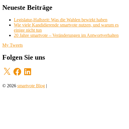
Neueste Beiträge
Legislatur-Halbzeit: Was die Wahlen bewirkt haben
Wie viele Kandidierende smartvote nutzen, und warum es
einige nicht tun
20 Jahre smartvote – Veränderungen im Antwortverhalten
My Tweets
Folgen Sie uns
X
Facebook
LinkedIn
© 2026
smartvote Blog
|