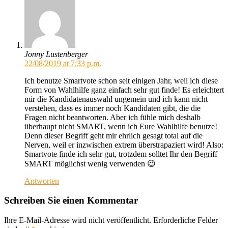
Jonny Lustenberger
22/08/2019 at 7:33 p.m.
Ich benutze Smartvote schon seit einigen Jahr, weil ich diese
Form von Wahlhilfe ganz einfach sehr gut finde! Es erleichtert
mir die Kandidatenauswahl ungemein und ich kann nicht
verstehen, dass es immer noch Kandidaten gibt, die die
Fragen nicht beantworten. Aber ich fühle mich deshalb
überhaupt nicht SMART, wenn ich Eure Wahlhilfe benutze!
Denn dieser Begriff geht mir ehrlich gesagt total auf die
Nerven, weil er inzwischen extrem überstrapaziert wird! Also:
Smartvote finde ich sehr gut, trotzdem solltet Ihr den Begriff
SMART möglichst wenig verwenden 😉
Antworten
Schreiben Sie einen Kommentar
Ihre E-Mail-Adresse wird nicht veröffentlicht.
Erforderliche Felder