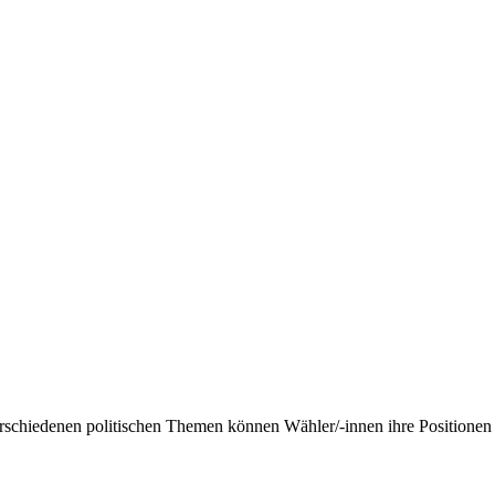
rschiedenen politischen Themen können Wähler/-innen ihre Positionen