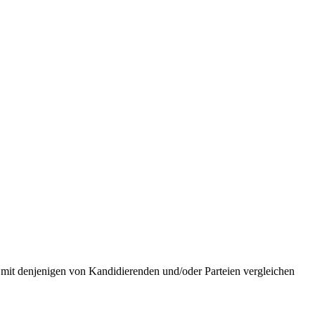
 mit denjenigen von Kandidierenden und/oder Parteien vergleichen