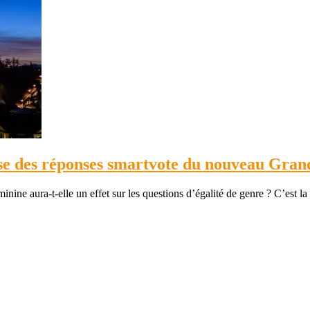
yse des réponses smartvote du nouveau Gran
ne aura-t-elle un effet sur les questions d’égalité de genre ? C’est la q