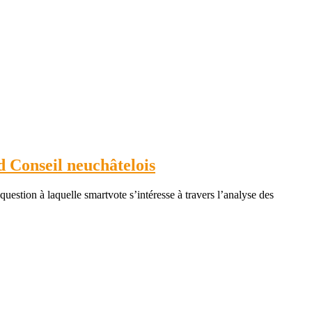
d Conseil neuchâtelois
uestion à laquelle smartvote s’intéresse à travers l’analyse des