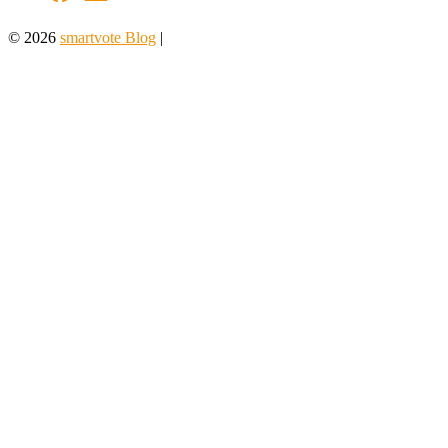
© 2026
smartvote Blog
|