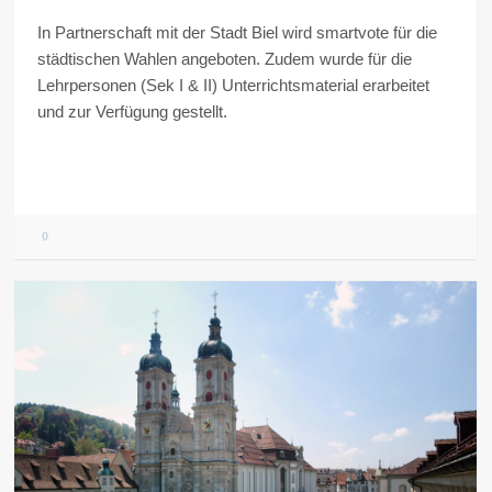
In Partnerschaft mit der Stadt Biel wird smartvote für die
städtischen Wahlen angeboten. Zudem wurde für die
Lehrpersonen (Sek I & II) Unterrichtsmaterial erarbeitet
und zur Verfügung gestellt.
0