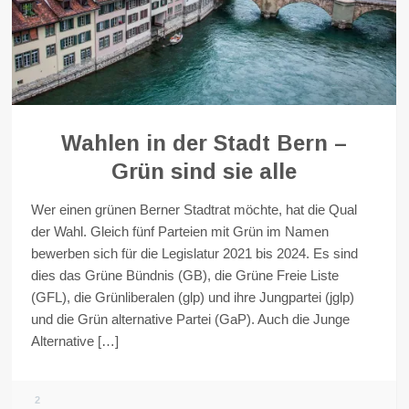
Wahlen in der Stadt Bern –
Grün sind sie alle
Wer einen grünen Berner Stadtrat möchte, hat die Qual
der Wahl. Gleich fünf Parteien mit Grün im Namen
bewerben sich für die Legislatur 2021 bis 2024. Es sind
dies das Grüne Bündnis (GB), die Grüne Freie Liste
(GFL), die Grünliberalen (glp) und ihre Jungpartei (jglp)
und die Grün alternative Partei (GaP). Auch die Junge
Alternative […]
2