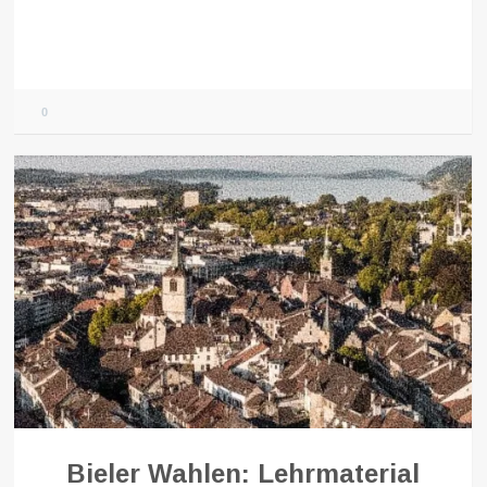
0
Bieler Wahlen: Lehrmaterial