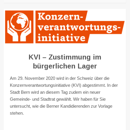
KVI – Zustimmung im
bürgerlichen Lager
Am 29. November 2020 wird in der Schweiz über die
Konzernverantwortungsinitiative (KVI) abgestimmt. In der
Stadt Bern wird an diesem Tag zudem ein neuer
Gemeinde- und Stadtrat gewählt. Wir haben für Sie
untersucht, wie die Berner Kandidierenden zur Vorlage
stehen.