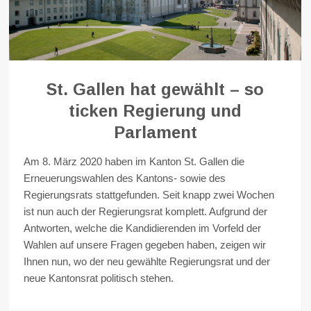
St. Gallen hat gewählt – so
ticken Regierung und
Parlament
Am 8. März 2020 haben im Kanton St. Gallen die
Erneuerungswahlen des Kantons- sowie des
Regierungsrats stattgefunden. Seit knapp zwei Wochen
ist nun auch der Regierungsrat komplett. Aufgrund der
Antworten, welche die Kandidierenden im Vorfeld der
Wahlen auf unsere Fragen gegeben haben, zeigen wir
Ihnen nun, wo der neu gewählte Regierungsrat und der
neue Kantonsrat politisch stehen.