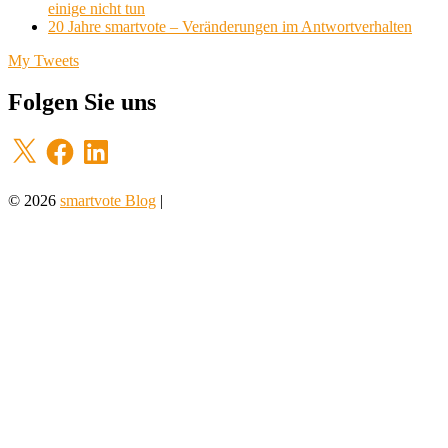
einige nicht tun
20 Jahre smartvote – Veränderungen im Antwortverhalten
My Tweets
Folgen Sie uns
X
Facebook
LinkedIn
© 2026
smartvote Blog
|