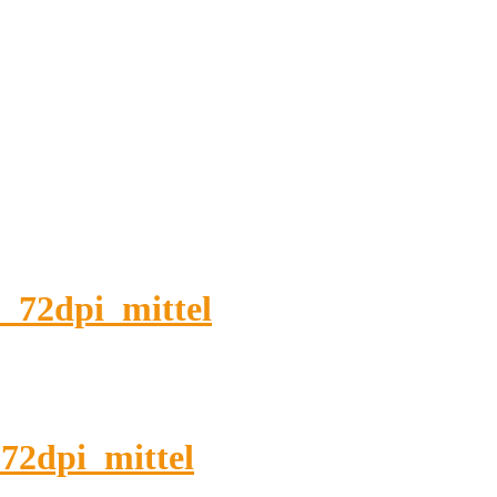
72dpi_mittel