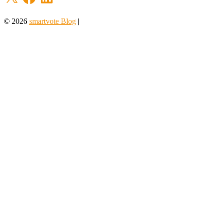
© 2026
smartvote Blog
|